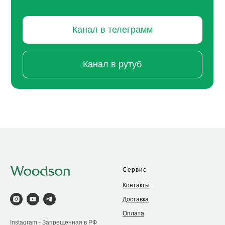
Канал в телеграмм
Канал в рутуб
Сервис
Контакты
Доставка
Оплата
Instagram - Запрещенная в РФ