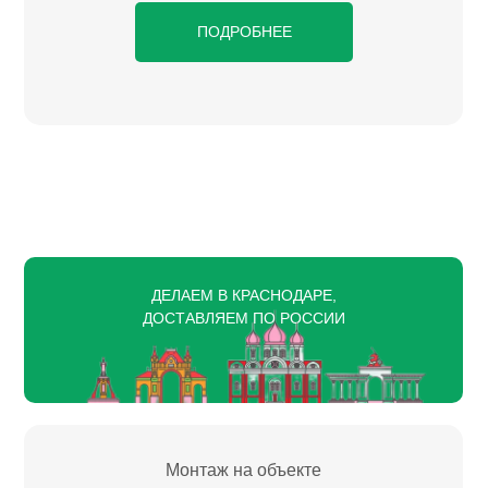
ПОДРОБНЕЕ
ДЕЛАЕМ В КРАСНОДАРЕ,
ДОСТАВЛЯЕМ ПО РОССИИ
Монтаж на объекте