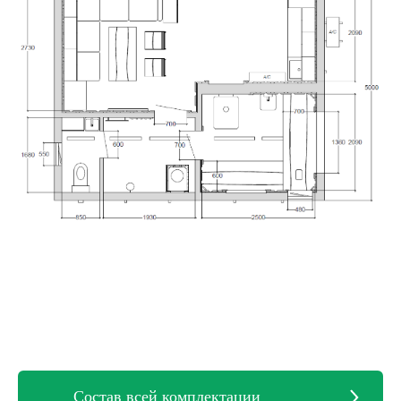
Состав всей комплектации