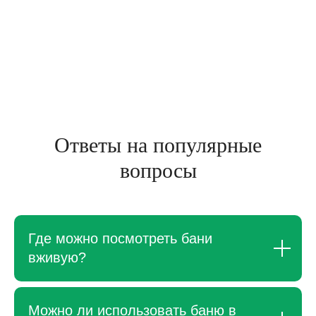
Ответы на популярные
вопросы
Где можно посмотреть бани
вживую?
Можно ли использовать баню в