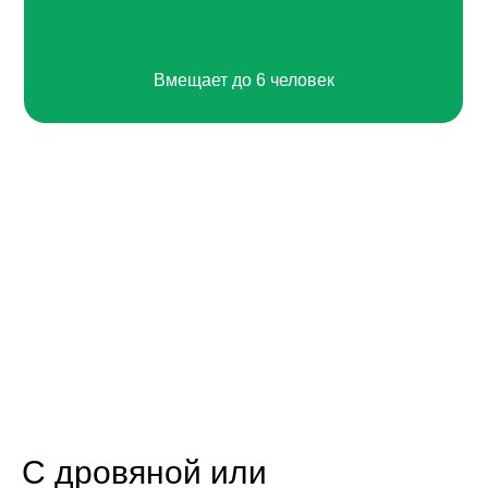
Вмещает до 6 человек
С дровяной или