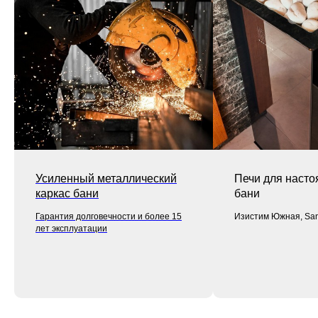
Усиленный металлический
Печи для насто
каркас бани
бани
Гарантия долговечности и более 15
Изистим Южная, Sa
лет эксплуатации