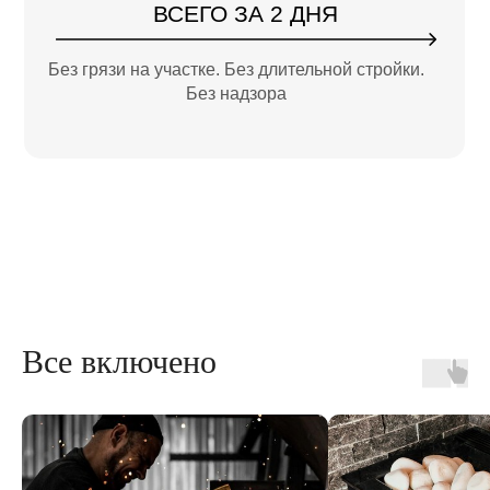
ВСЕГО ЗА 2 ДНЯ
Без грязи на участке. Без длительной стройки.
Без надзора
Все включено