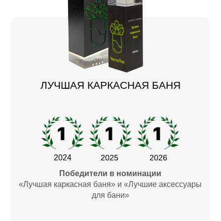
ЛУЧШАЯ КАРКАСНАЯ БАНЯ
2025
2026
2024
Победители в номинации
«Лучшая каркасная баня» и «Лучшие аксессуары
для бани»