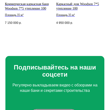
Коммерческая каркасная баня
Каркасный дом Woodson 7*5
Woodson 7*5 утепление 100
утепление 100
Площадь 35 м²
Площадь 35 м²
7 150 000
р.
4 950 000
р.
Подписывайтесь на наши
соцсети
Регулярно выкладываем видео с обзорами на
наши бани и секретами строительства