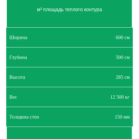
м² площадь теплого контура
Ширина
600 см
Глубина
500 см
Высота
285 см
Вес
12 500 кг
Толщина стен
150 мм