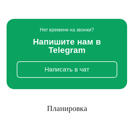
Нет времени на звонки?
Напишите нам в
Telegram
Написать в чат
Планировка