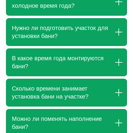
холодное время года?
Нужно ли подготовить участок для
установки бани?
В какое время года монтируются
бани?
Сколько времени занимает
установка бани на участке?
Можно ли поменять наполнение
бани?