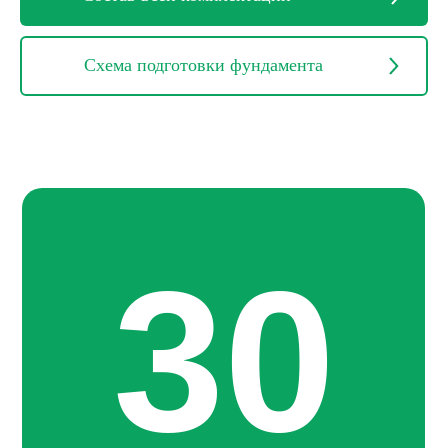
Схема подготовки фундамента
30