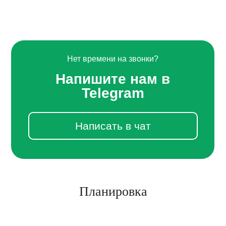
Нет времени на звонки?
Напишите нам в
Telegram
Написать в чат
Планировка