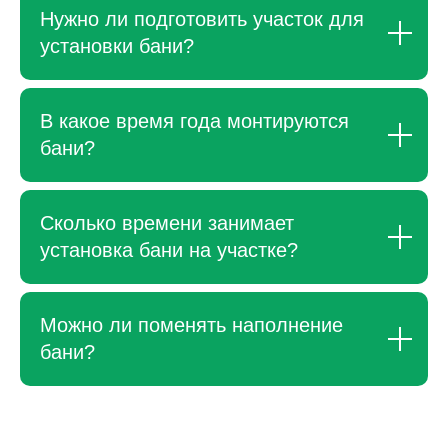
Нужно ли подготовить участок для
установки бани?
В какое время года монтируются
бани?
Сколько времени занимает
установка бани на участке?
Можно ли поменять наполнение
бани?