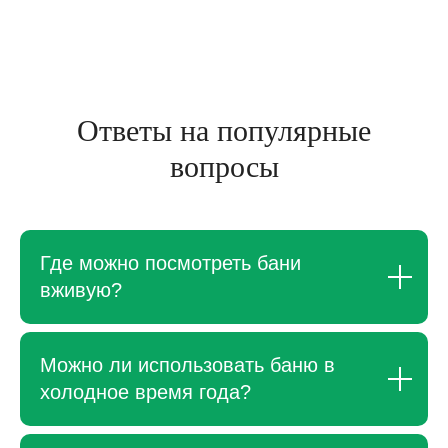
Ответы на популярные
вопросы
Где можно посмотреть бани
вживую?
Можно ли использовать баню в
холодное время года?