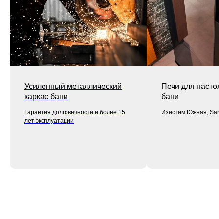
Усиленный металлический
Печи для насто
каркас бани
бани
Гарантия долговечности и более 15
Изистим Южная, Sa
лет эксплуатации