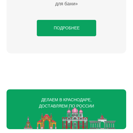
для бани»
ПОДРОБНЕЕ
ДЕЛАЕМ В КРАСНОДАРЕ,
ДОСТАВЛЯЕМ ПО РОССИИ