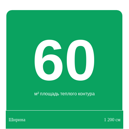
60
м² площадь теплого контура
Ширина
1 200 см