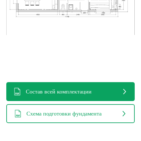
Состав всей комплектации
Схема подготовки фундамента