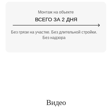
Монтаж на объекте
ВСЕГО ЗА 2 ДНЯ
Без грязи на участке. Без длительной стройки.
Без надзора
Видео