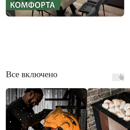
Все включено