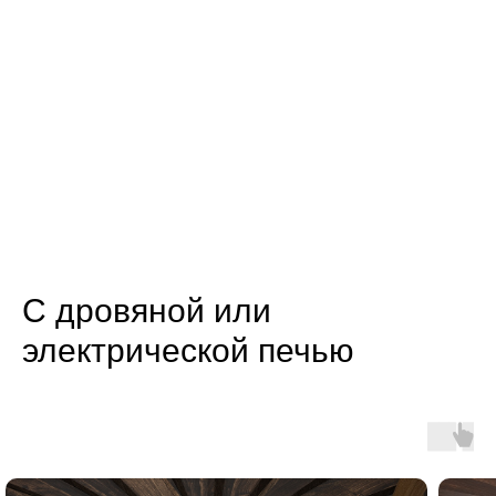
С дровяной или
электрической печью