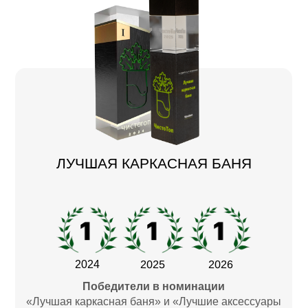
ЛУЧШАЯ КАРКАСНАЯ БАНЯ
2025
2026
2024
Победители в номинации
«Лучшая каркасная баня» и «Лучшие аксессуары