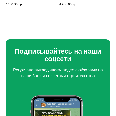
7 150 000
р.
4 950 000
р.
Подписывайтесь на наши
соцсети
Регулярно выкладываем видео с обзорами на
наши бани и секретами строительства