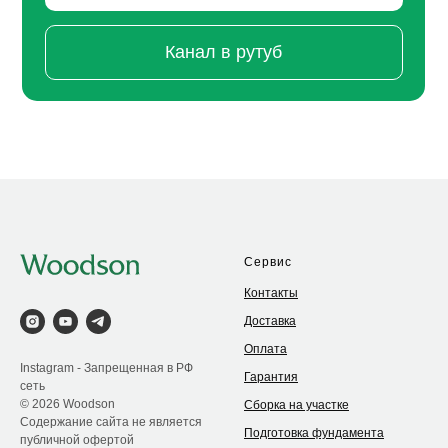
Канал в рутуб
Сервис
Контакты
Доставка
Оплата
Instagram - Запрещенная в РФ
Гарантия
сеть
© 2026 Woodson
Сборка на участке
Содержание сайта не является
Подготовка фундамента
публичной офертой