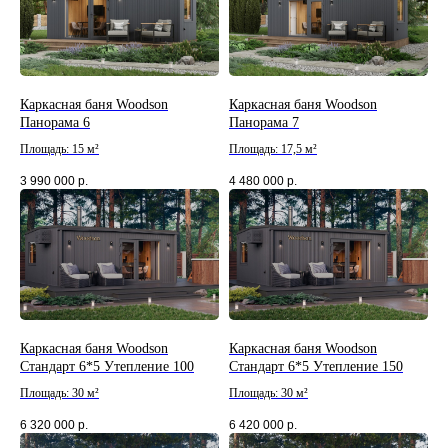
Каркасная баня Woodson
Каркасная баня Woodson
Панорама 6
Панорама 7
Площадь: 15 м²
Площадь: 17,5 м²
3 990 000
р.
4 480 000
р.
Каркасная баня Woodson
Каркасная баня Woodson
Стандарт 6*5 Утепление 100
Стандарт 6*5 Утепление 150
Площадь: 30 м²
Площадь: 30 м²
6 320 000
р.
6 420 000
р.