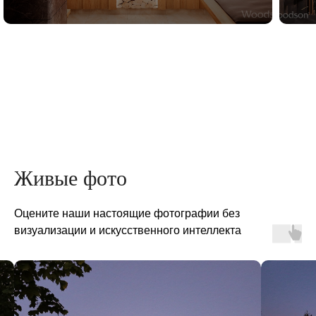
Живые фото
Оцените наши настоящие фотографии без
визуализации и искусственного интеллекта