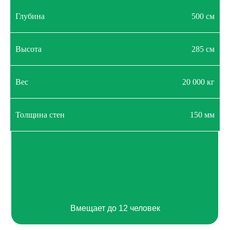
Глубина
500 см
Hello world!
Высота
285 см
Вес
20 000 кг
Толщина стен
150 мм
Вмещает до 12 человек