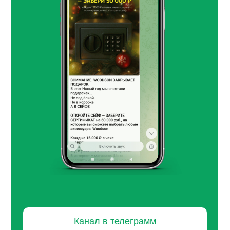
Канал в телеграмм